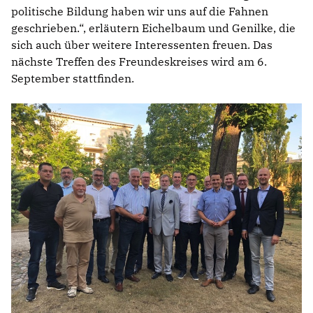
politische Bildung haben wir uns auf die Fahnen
geschrieben.“, erläutern Eichelbaum und Genilke, die
sich auch über weitere Interessenten freuen. Das
nächste Treffen des Freundeskreises wird am 6.
September stattfinden.