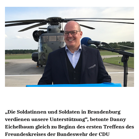
Mitmachen
LINKS
Die Soldatinnen und Soldaten in Brandenburg
verdienen unsere Unterstützung“, betonte Danny
Eichelbaum gleich zu Beginn des ersten Treffens des
Freundeskreises der Bundeswehr der CDU