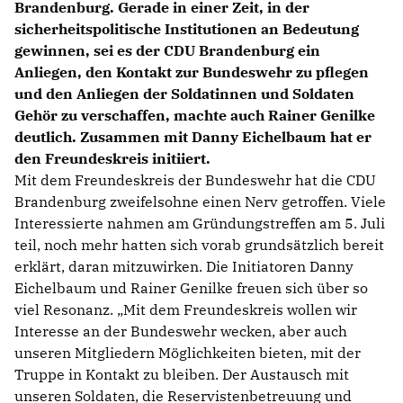
Brandenburg. Gerade in einer Zeit, in der
sicherheitspolitische Institutionen an Bedeutung
gewinnen, sei es der CDU Brandenburg ein
Anliegen, den Kontakt zur Bundeswehr zu pflegen
und den Anliegen der Soldatinnen und Soldaten
Gehör zu verschaffen, machte auch Rainer Genilke
deutlich. Zusammen mit Danny Eichelbaum hat er
den Freundeskreis initiiert.
Mit dem Freundeskreis der Bundeswehr hat die CDU
Brandenburg zweifelsohne einen Nerv getroffen. Viele
Interessierte nahmen am Gründungstreffen am 5. Juli
teil, noch mehr hatten sich vorab grundsätzlich bereit
erklärt, daran mitzuwirken. Die Initiatoren Danny
Eichelbaum und Rainer Genilke freuen sich über so
viel Resonanz. „Mit dem Freundeskreis wollen wir
Interesse an der Bundeswehr wecken, aber auch
unseren Mitgliedern Möglichkeiten bieten, mit der
Truppe in Kontakt zu bleiben. Der Austausch mit
unseren Soldaten, die Reservistenbetreuung und